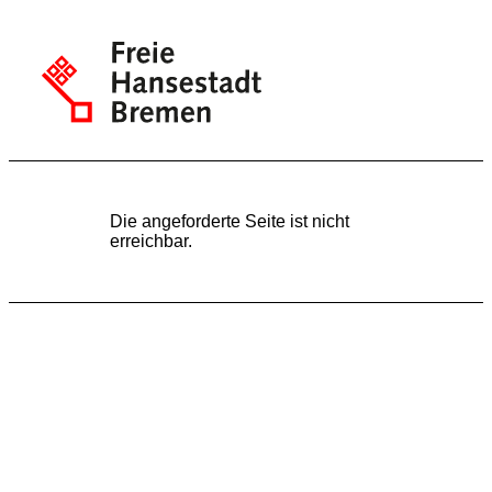
Die angeforderte Seite ist nicht
erreichbar.